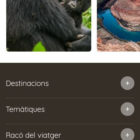
Destinacions
Temàtiques
Racó del viatger