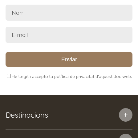
Enviar
He llegit i accepto la política de privacitat d'aquest lloc web.
Destinacions