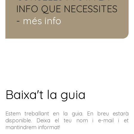
INFO QUE NECESSITES
-
més info
Baixa't la guia
Estem treballant en la guia. En breu estarà
disponible. Deixa el teu nom i e-mail i et
mantindrem informat!