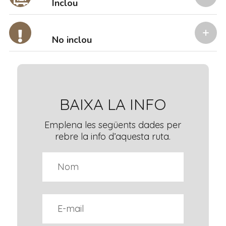
Inclou
No inclou
BAIXA LA INFO
Emplena les següents dades per
rebre la info d’aquesta ruta.