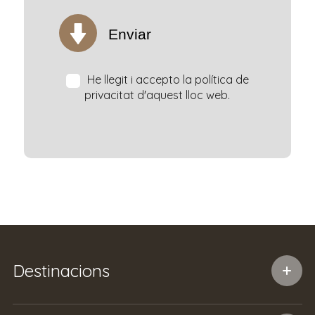
Enviar
He llegit i accepto la política de
privacitat d'aquest lloc web.
Destinacions