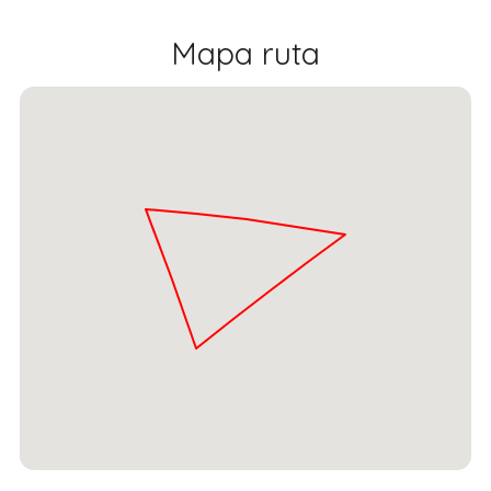
Mapa ruta