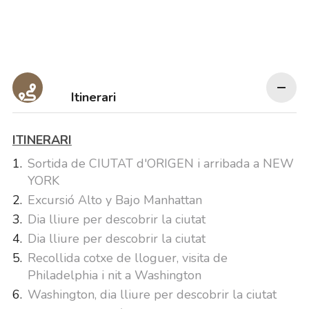
Itinerari
ITINERARI
Sortida de CIUTAT d'ORIGEN i arribada a NEW
YORK
Excursió Alto y Bajo Manhattan
Dia lliure per descobrir la ciutat
Dia lliure per descobrir la ciutat
Recollida cotxe de lloguer, visita de
Philadelphia i nit a Washington
Washington, dia lliure per descobrir la ciutat