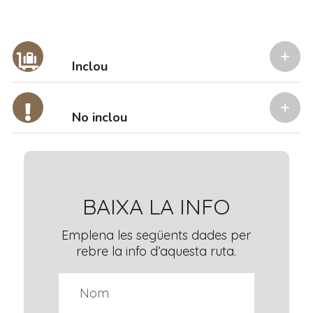
Inclou
No inclou
BAIXA LA INFO
Emplena les següents dades per
rebre la info d’aquesta ruta.