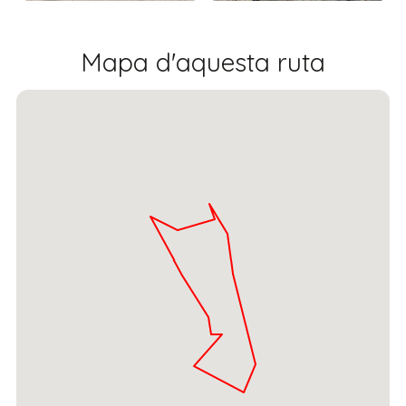
Mapa d'aquesta ruta