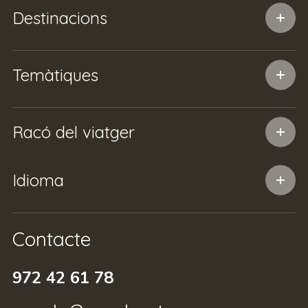
Destinacions
Temàtiques
Racó del viatger
Idioma
Contacte
972 42 61 78