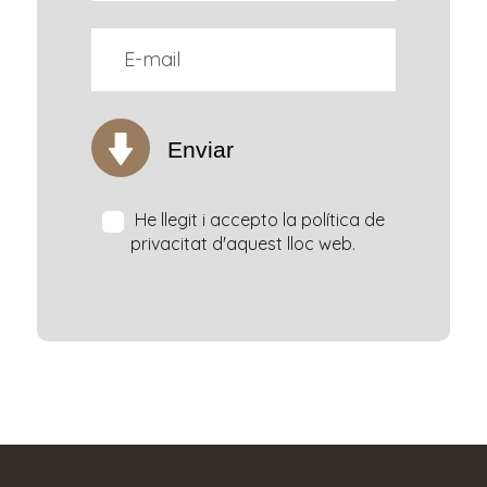
Enviar
He llegit i accepto la política de
privacitat d'aquest lloc web.