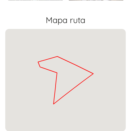
Mapa ruta