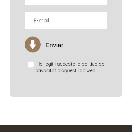
Enviar
He llegit i accepto la política de
privacitat d'aquest lloc web.