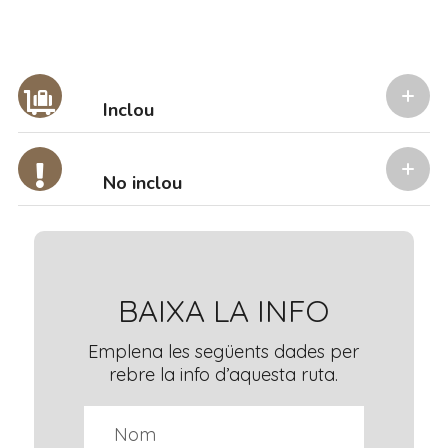
Inclou
No inclou
BAIXA LA INFO
Emplena les següents dades per
rebre la info d’aquesta ruta.