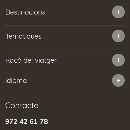
Destinacions
Temàtiques
Racó del viatger
Idioma
Contacte
972 42 61 78