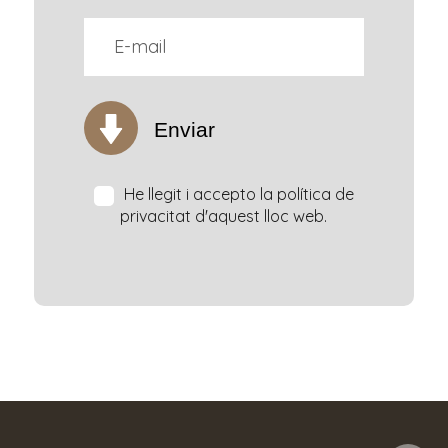
Enviar
He llegit i accepto la política de
privacitat d'aquest lloc web.