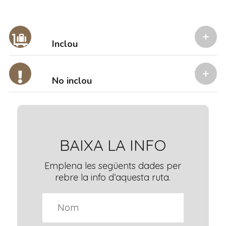
Inclou
No inclou
BAIXA LA INFO
Emplena les següents dades per
rebre la info d’aquesta ruta.