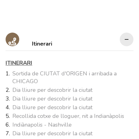
Itinerari
ITINERARI
Sortida de CIUTAT d'ORIGEN i arribada a
CHICAGO
Dia lliure per descobrir la ciutat
Dia lliure per descobrir la ciutat
Dia lliure per descobrir la ciutat
Recollida cotxe de lloguer, nit a Indianàpolis
Indiànapolis - Nashville
Dia lliure per descobrir la ciutat