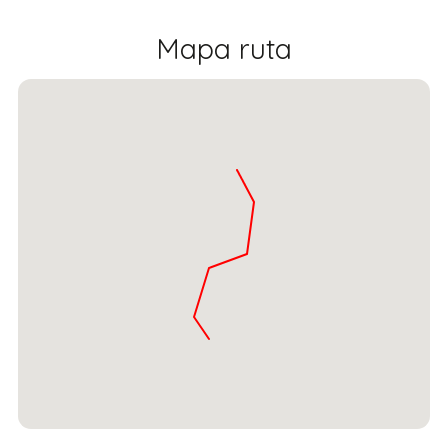
Mapa ruta