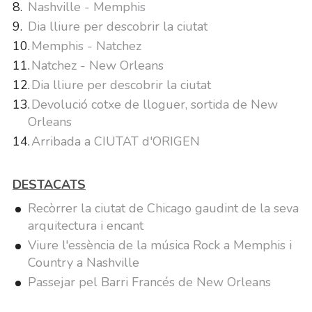
Nashville - Memphis
Dia lliure per descobrir la ciutat
Memphis - Natchez
Natchez - New Orleans
Dia lliure per descobrir la ciutat
Devolució cotxe de lloguer, sortida de New
Orleans
Arribada a CIUTAT d'ORIGEN
DESTACATS
Recòrrer la ciutat de Chicago gaudint de la seva
arquitectura i encant
Viure l'essència de la música Rock a Memphis i
Country a Nashville
Passejar pel Barri Francés de New Orleans