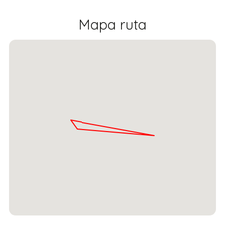
Mapa ruta