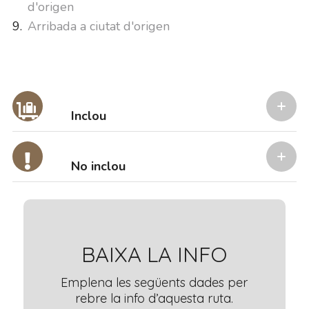
d'origen
Arribada a ciutat d'origen
Inclou
No inclou
BAIXA LA INFO
Emplena les següents dades per
rebre la info d’aquesta ruta.