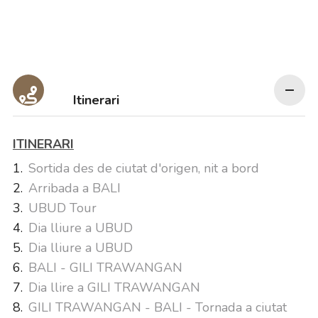
Itinerari
ITINERARI
Sortida des de ciutat d'origen, nit a bord
Arribada a BALI
UBUD Tour
Dia lliure a UBUD
Dia lliure a UBUD
BALI - GILI TRAWANGAN
Dia llire a GILI TRAWANGAN
GILI TRAWANGAN - BALI - Tornada a ciutat