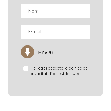
Enviar
He llegit i accepto la política de
privacitat d'aquest lloc web.