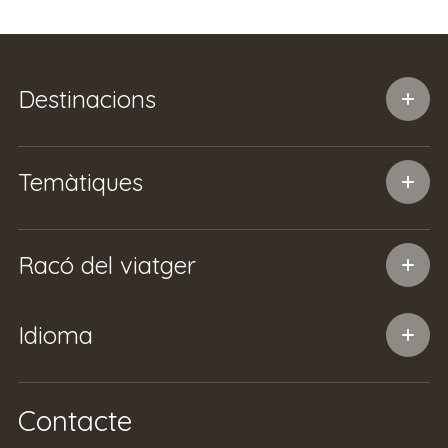
Destinacions
Temàtiques
Racó del viatger
Idioma
Contacte