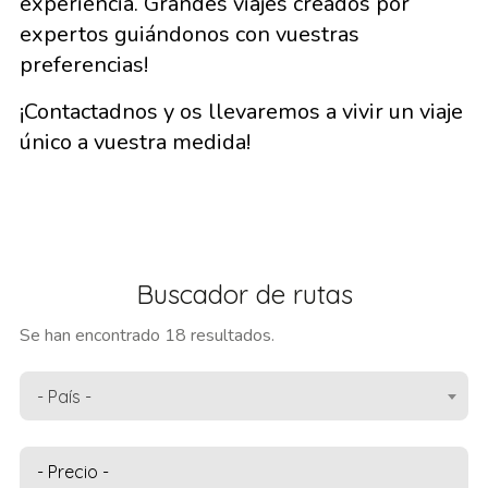
experiencia. Grandes viajes creados por
expertos guiándonos con vuestras
preferencias!
¡Contactadnos y os llevaremos a vivir un viaje
único a vuestra medida!
Buscador de rutas
Se han encontrado 18 resultados.
- País -