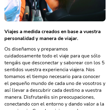
Viajes a medida creados en base a vuestra
personalidad y manera de viajar.
Os diseñamos y preparamos
cuidadosamente todo el viaje para que sólo
tengáis que desconectar y saborear con los 5
sentidos vuestra experiencia viajera. Nos
tomamos el tiempo necesario para conocer
el pequeño mundo de cada uno de vosotros y
así llevar a descubrir cada destino a vuestra
manera. Disfrutaréis sin preocupaciones,
conectando con el entorno y dando valor a la