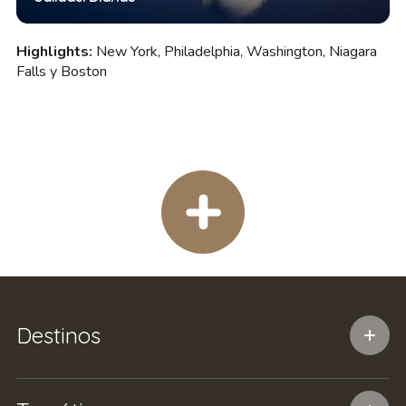
Highlights:
New York, Philadelphia, Washington, Niagara
Falls y Boston
Destinos