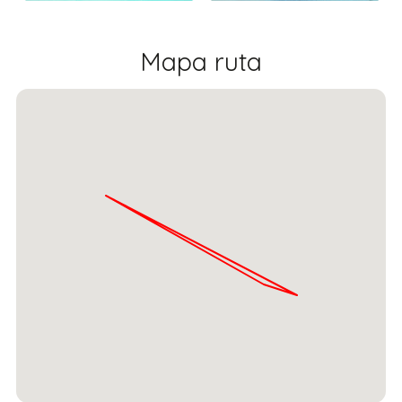
Mapa ruta