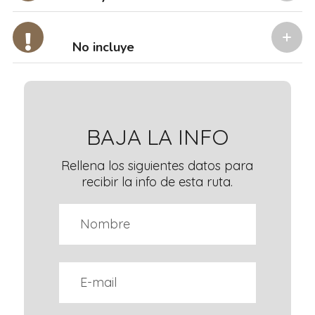
No incluye
BAJA LA INFO
Rellena los siguientes datos para
recibir la info de esta ruta.