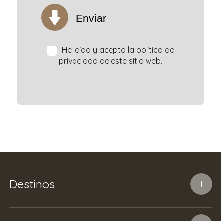
Enviar
He leído y acepto la política de
privacidad de este sitio web.
Destinos