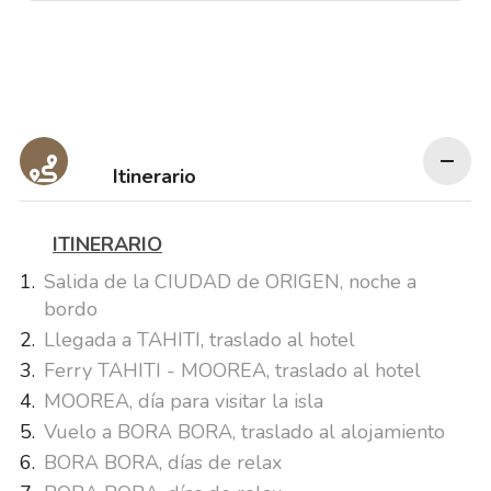
Itinerario
ITINERARIO
Salida de la CIUDAD de ORIGEN, noche a
bordo
Llegada a TAHITI, traslado al hotel
Ferry TAHITI - MOOREA, traslado al hotel
MOOREA, día para visitar la isla
Vuelo a BORA BORA, traslado al alojamiento
BORA BORA, días de relax