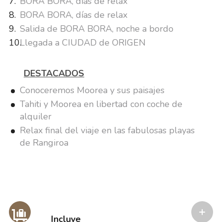
BORA BORA, días de relax
BORA BORA, días de relax
Salida de BORA BORA, noche a bordo
Llegada a CIUDAD de ORIGEN
DESTACADOS
Conoceremos Moorea y sus paisajes
Tahiti y Moorea en libertad con coche de
alquiler
Relax final del viaje en las fabulosas playas
de Rangiroa
Incluye